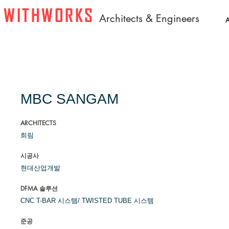
WITHWORKS
A
rchitects & Engineers
MBC SANGAM
ARCHITECTS
희림
시공사
현대산업개발
DFMA 솔루션
CNC T-BAR 시스템/ TWISTED TUBE 시스템
준공