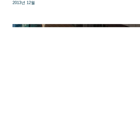
2013년 12월