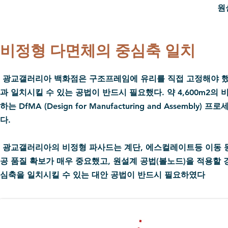
원
​비정형 다면체의 중심축 일치
광교갤러리아 백화점은 구조프레임에 유리를 직접 고정해야 했
과 일치시킬 수 있는 공법이 반드시 필요했다. 약 4,600m2
하는 DfMA (Design for Manufacturing and Ass
다.
광교갤러리아의 비정형 파사드는 계단, 에스컬레이트등 이동 
공 품질 확보가 매우 중요했고, 원설계 공법(볼노드)을 적용할
심축을 일치시킬 수 있는 대안 공법이 반드시 필요하였다