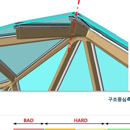
구조중심축