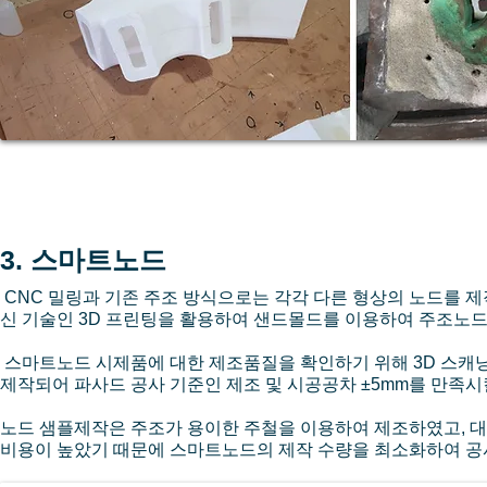
3. 스마트노드
CNC 밀링과 기존 주조 방식으로는 각각 다른 형상의 노드를 
신 기술인 3D 프린팅을 활용하여 샌드몰드를 이용하여 주조노드
스마트노드 시제품에 대한 제조품질을 확인하기 위해 3D 스캐
제작되어 파사드 공사 기준인 제조 및 시공공차 ±5mm를 만족시
노드 샘플제작은 주조가 용이한 주철을 이용하여 제조하였고, 대
비용이 높았기 때문에 스마트노드의 제작 수량을 최소화하여 공사