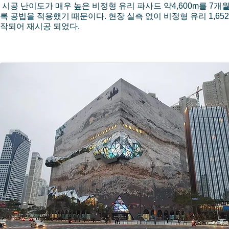
시공 난이도가 매우 높은 비정형 유리 파사드 약4,600m를 7
록 공법을 적용했기 때문이다. 현장 실측 없이 비정형 유리 1,652장
작되어 재시공 되었다.