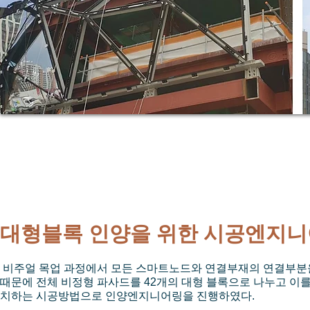
대형블록 인양을 위한 시공엔지
비주얼 목업 과정에서 모든 스마트노드와 연결부재의 연결부분을
때문에 전체 비정형 파사드를 42개의 대형 블록으로 나누고 이
치하는 시공방법으로 인양엔지니어링을 진행하였다.