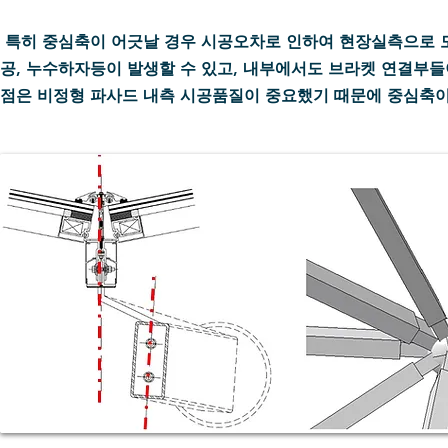
특히 중심축이 어긋날 경우 시공오차로 인하여 현장실측으로 모든
공, 누수하자등이 발생할 수 있고, 내부에서도 브라켓 연결부들
점은 비정형 파사드 내측 시공품질이 중요했기 때문에 중심축이