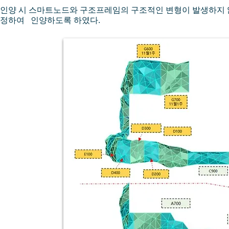
인양 시 스마트노드와 구조프레임의 구조적인 변형이 발생하지 
정하여 인양하도록 하였다.