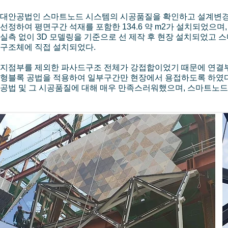
대안공법인 스마트노드 시스템의 시공품질을 확인하고 설계변경
선정하여 평면구간 석재를 포함한 134.6 약 m2가 설치되었으며,
실측 없이 3D 모델링을 기준으로 선 제작 후 현장 설치되었고
구조체에 직접 설치되었다.
지점부를 제외한 파사드구조 전체가 강접합이었기 때문에 연결부 
형블록 공법을 적용하여 일부구간만 현장에서 용접하도록 하였다.
공법 및 그 시공품질에 대해 매우 만족스러워했으며, 스마트노드